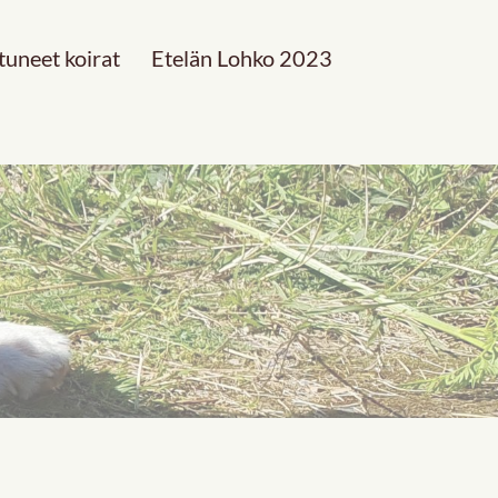
tuneet koirat
Etelän Lohko 2023