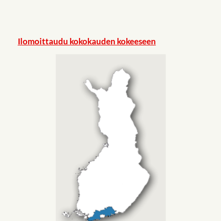
Ilomoittaudu kokokauden kokeeseen